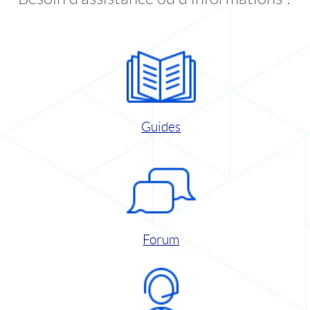
Guides
Forum